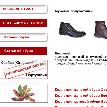
ВЕСНА-ЛЕТО 2011
Мужские полуботинки
ОСЕНЬ-ЗИМА 2011-2012
Каталог обуви
Статьи об обуви
Внимание!
Коллекция
женской и мужской об
поступлении новых моделей в
колл
продаж обувной компании Рилман по т
Коллекция женской обуви Осе
Коллекция женской обуви Вес
Коллекция мужской обуви Вес