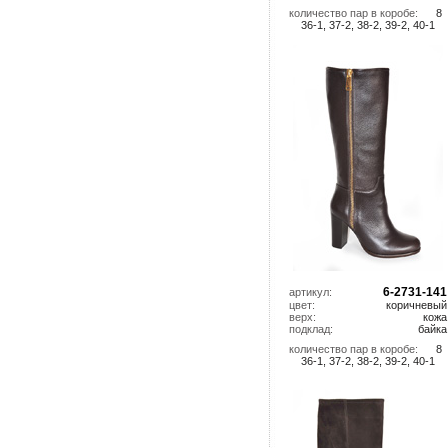
количество пар в коробе:
8
36-1, 37-2, 38-2, 39-2, 40-1
6-2731-141
артикул:
цвет:
коричневый
верх:
кожа
подклад:
байка
количество пар в коробе:
8
36-1, 37-2, 38-2, 39-2, 40-1