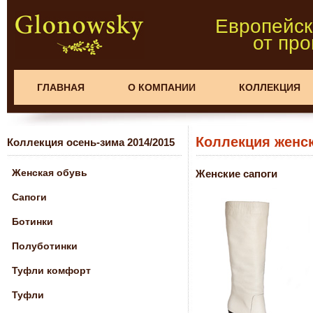
Европейск
от пр
ГЛАВНАЯ
О КОМПАНИИ
КОЛЛЕКЦИЯ
Коллекция женск
Коллекция осень-зима 2014/2015
Женская обувь
Женские сапоги
Сапоги
Ботинки
Полуботинки
Туфли комфорт
Туфли